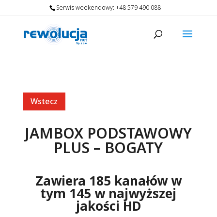
Serwis weekendowy:
+48 579 490 088
Wstecz
JAMBOX PODSTAWOWY
PLUS – BOGATY
Zawiera 185 kanałów w
tym 145 w najwyższej
jakości HD