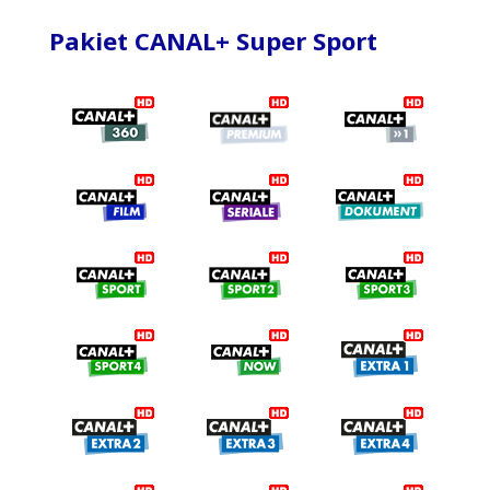
Pakiet CANAL+ Super Sport