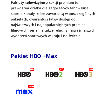
​Pakiety telewizyjne
z sekcji premium to
prawdziwa gratka dla zagorzałych fanów kina i
sportu. Kanały, które zawarte są w poszczególnych
pakietach, gwarantują łatwy dostęp do
najświeższych i najpopularniejszych premier
filmowych, seriali, a także relacji z najważniejszych
wydarzeń sportowych w kraju i na świecie.
Pakiet HBO +Max