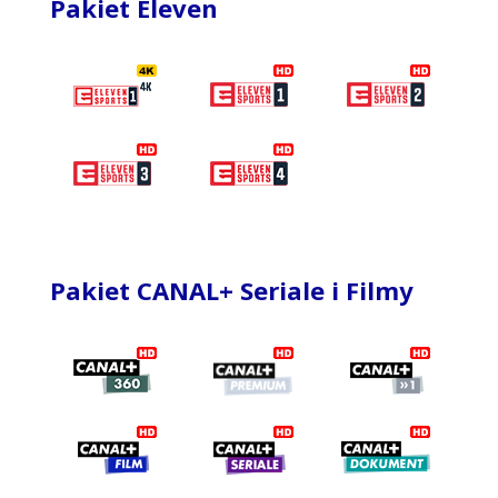
Pakiet Eleven
Pakiet CANAL+ Seriale i Filmy