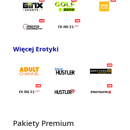
Więcej Erotyki
Pakiety Premium