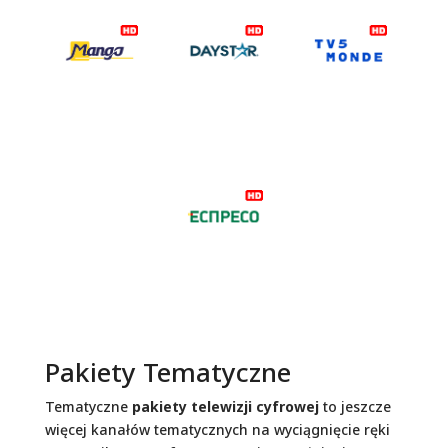
Pakiety Tematyczne
Tematyczne
pakiety telewizji cyfrowej
to jeszcze
więcej kanałów tematycznych na wyciągnięcie ręki