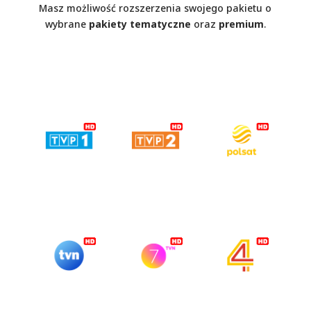
Masz możliwość rozszerzenia swojego pakietu o
wybrane
pakiety tematyczne
oraz
premium
.