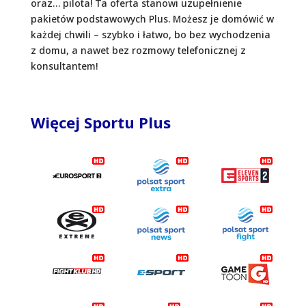
oraz… pilota! Ta oferta stanowi uzupełnienie
pakietów podstawowych Plus. Możesz je domówić w
każdej chwili – szybko i łatwo, bo bez wychodzenia
z domu, a nawet bez rozmowy telefonicznej z
konsultantem!
Więcej Sportu Plus