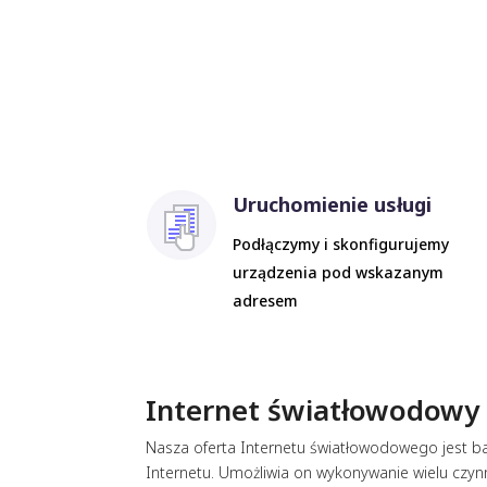
Uruchomienie usługi
Podłączymy i skonfigurujemy
urządzenia pod wskazanym
adresem
Internet światłowodowy 
Nasza oferta Internetu światłowodowego jest bar
Internetu. Umożliwia on wykonywanie wielu czyn