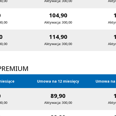
00,00
Aktywacja: 300,00
Akty
0
104,90
00,00
Aktywacja: 300,00
Akty
0
114,90
00,00
Aktywacja: 300,00
Akty
 PREMIUM
iesiące
Umowa na 12 miesięcy
Umowa na 
0
89,90
00,00
Aktywacja: 300,00
Akty