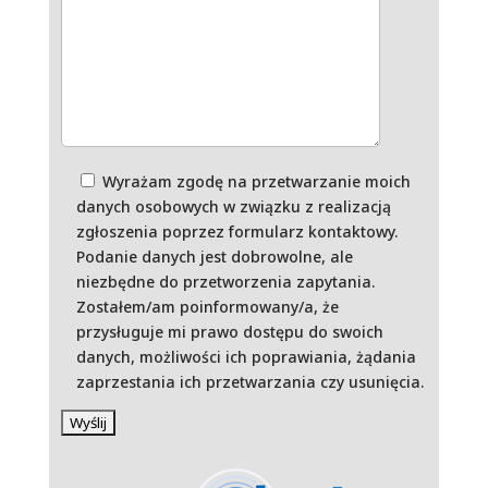
Wyrażam zgodę na przetwarzanie moich
danych osobowych w związku z realizacją
zgłoszenia poprzez formularz kontaktowy.
Podanie danych jest dobrowolne, ale
niezbędne do przetworzenia zapytania.
Zostałem/am poinformowany/a, że
przysługuje mi prawo dostępu do swoich
danych, możliwości ich poprawiania, żądania
zaprzestania ich przetwarzania czy usunięcia.