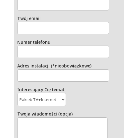
Twój email
Numer telefonu
Adres instalacji (*nieobowiązkowe)
Interesujący Cię temat
Twoja wiadomości (opcja)