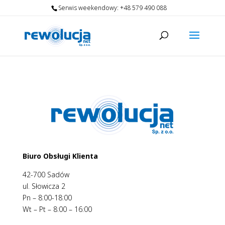
Serwis weekendowy:
+48 579 490 088
Biuro Obsługi Klienta
42-700 Sadów
ul. Słowicza 2
Pn – 8:00-18:00
Wt – Pt – 8:00 – 16:00